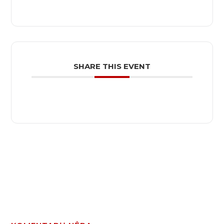
SHARE THIS EVENT