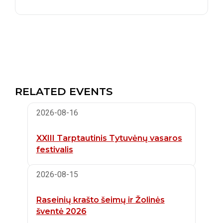
RELATED EVENTS
2026-08-16
XXIII Tarptautinis Tytuvėnų vasaros
festivalis
2026-08-15
Raseinių krašto šeimų ir Žolinės
šventė 2026