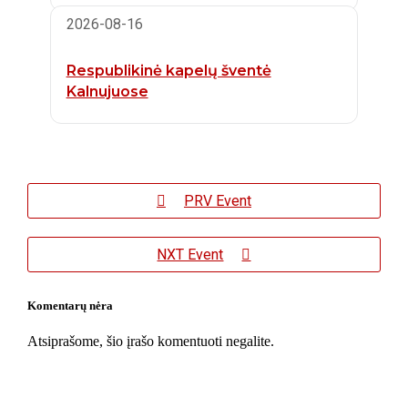
2026-08-16
Respublikinė kapelų šventė
Kalnujuose
PRV Event
NXT Event
Komentarų nėra
Atsiprašome, šio įrašo komentuoti negalite.