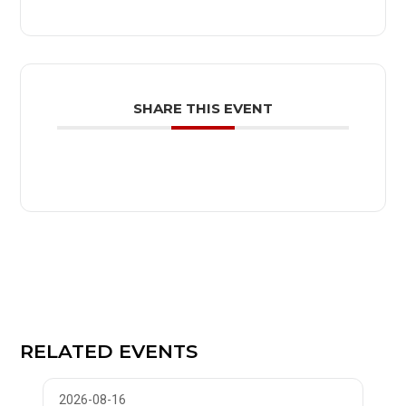
SHARE THIS EVENT
RELATED EVENTS
2026-08-16