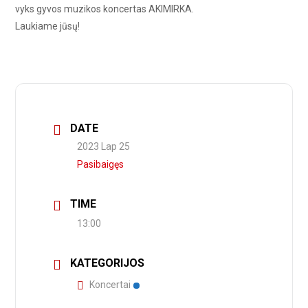
vyks gyvos muzikos koncertas AKIMIRKA.
Laukiame jūsų!
DATE
2023 Lap 25
Pasibaigęs
TIME
13:00
KATEGORIJOS
Koncertai