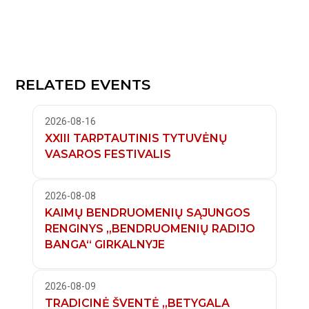
RELATED EVENTS
2026-08-16
XXIII TARPTAUTINIS TYTUVĖNŲ
VASAROS FESTIVALIS
2026-08-08
KAIMŲ BENDRUOMENIŲ SĄJUNGOS
RENGINYS „BENDRUOMENIŲ RADIJO
BANGA“ GIRKALNYJE
2026-08-09
TRADICINĖ ŠVENTĖ „BETYGALA