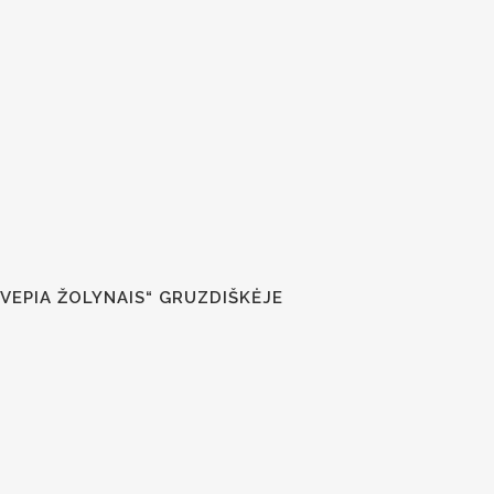
KVEPIA ŽOLYNAIS“ GRUZDIŠKĖJE