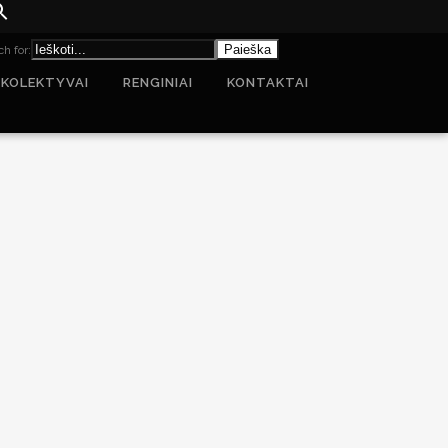
h for:
 KOLEKTYVAI
RENGINIAI
KONTAKTAI