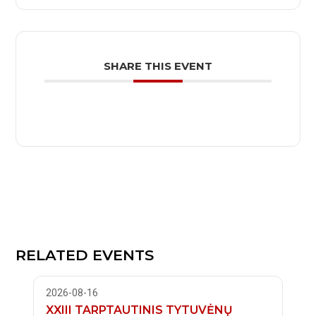
SHARE THIS EVENT
RELATED EVENTS
2026-08-16
XXIII TARPTAUTINIS TYTUVĖNŲ