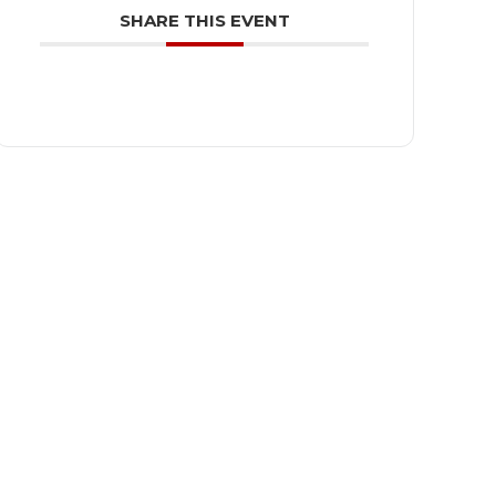
SHARE THIS EVENT