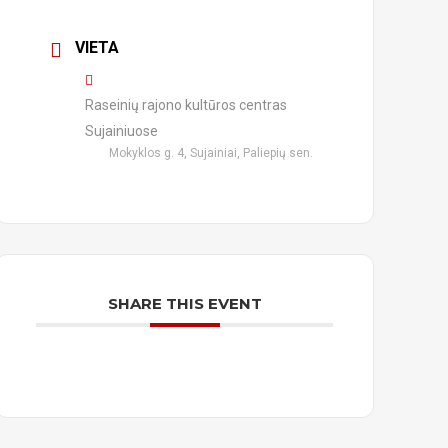
VIETA
Raseinių rajono kultūros centras
Sujainiuose
Mokyklos g. 4, Sujainiai, Paliepių sen.
SHARE THIS EVENT