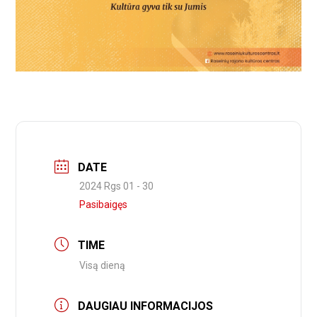
DATE
2024 Rgs 01 - 30
Pasibaigęs
TIME
Visą dieną
DAUGIAU INFORMACIJOS