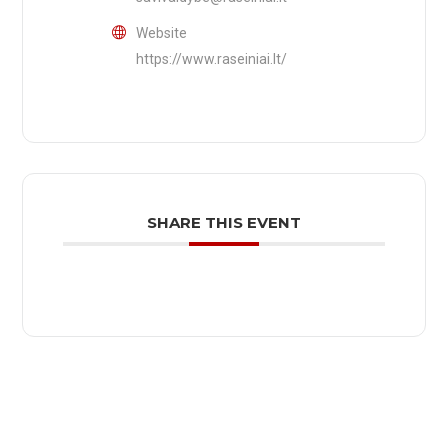
Website
https://www.raseiniai.lt/
SHARE THIS EVENT