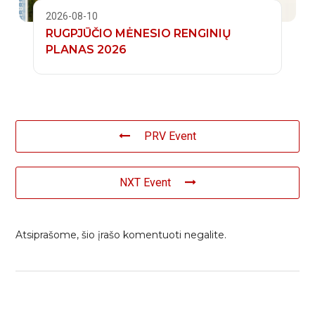
2026-08-10
RUGPJŪČIO MĖNESIO RENGINIŲ
PLANAS 2026
PRV Event
NXT Event
Atsiprašome, šio įrašo komentuoti negalite.