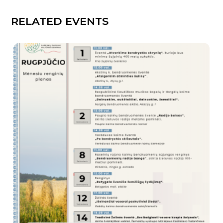
RELATED EVENTS