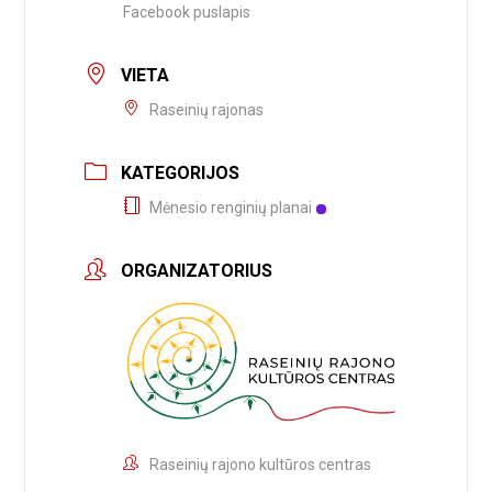
Facebook puslapis
VIETA
Raseinių rajonas
KATEGORIJOS
Mėnesio renginių planai
ORGANIZATORIUS
Raseinių rajono kultūros centras