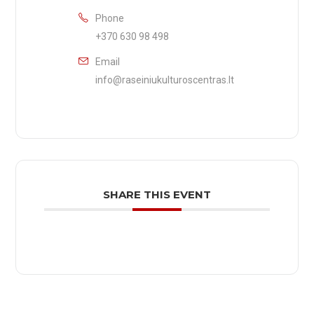
Phone
+370 630 98 498
Email
info@raseiniukulturoscentras.lt
SHARE THIS EVENT