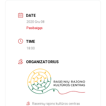
DATE
2020 Gru 08
Pasibaigęs
TIME
18:00
ORGANIZATORIUS
Raseinių rajono kultūros centras