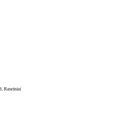
, Raseiniai