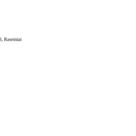
, Raseiniai