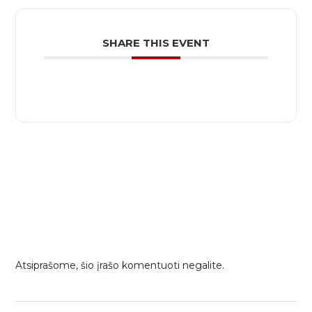
SHARE THIS EVENT
Atsiprašome, šio įrašo komentuoti negalite.