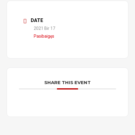
DATE
2021 Bir 17
Pasibaigęs
SHARE THIS EVENT