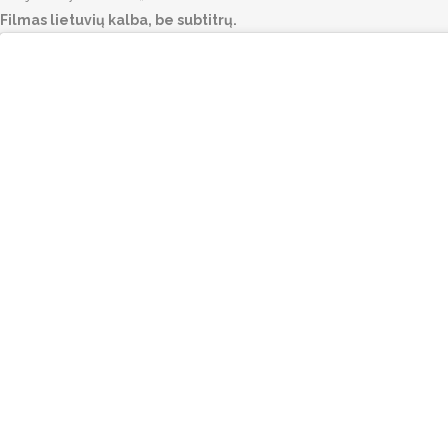
Filmas lietuvių kalba, be subtitrų.