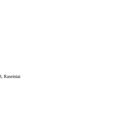
, Raseiniai