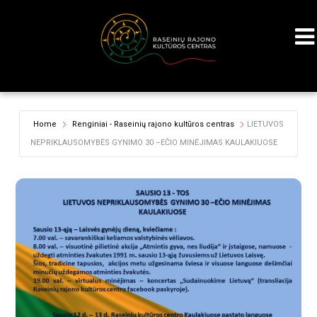
Home
Renginiai - Raseinių rajono kultūros centras
LIETUVOS
NEPRIKLAUSOMYBĖS GYNIMO 30 –EČIO MINĖJIMAS KAULAKIUOSE