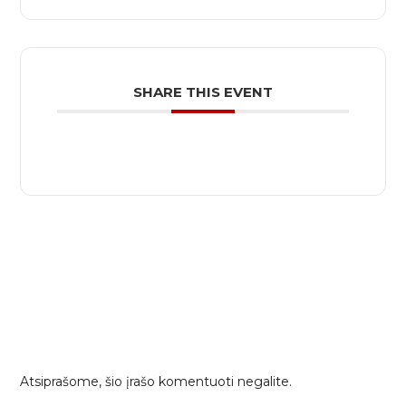
SHARE THIS EVENT
Atsiprašome, šio įrašo komentuoti negalite.