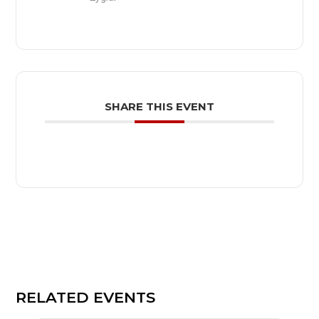
SHARE THIS EVENT
RELATED EVENTS